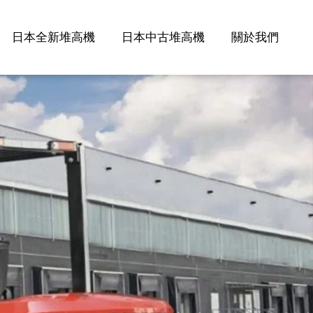
日本全新堆高機
日本中古堆高機
關於我們