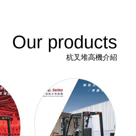
Our products
杭叉堆高機介紹